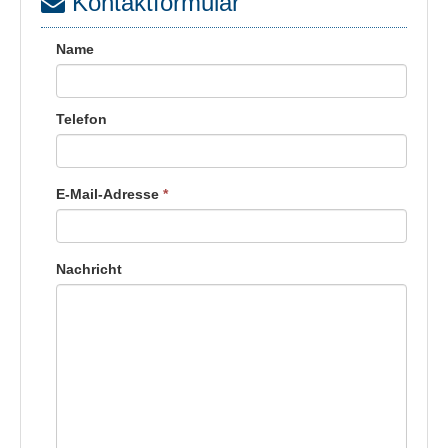
Kontaktformular
Name
Telefon
E-Mail-Adresse
*
Nachricht