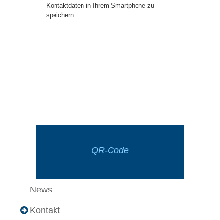
Kontaktdaten in Ihrem Smartphone zu
speichern.
QR-Code
News
Kontakt