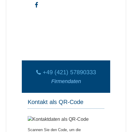
+49 (421) 57890333
Firmendaten
Kontakt als QR-Code
Scannen Sie den Code, um die