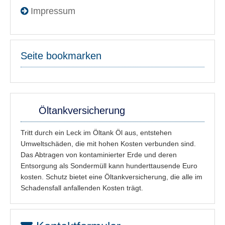
Impressum
Seite bookmarken
Öltankversicherung
Tritt durch ein Leck im Öltank Öl aus, entstehen
Umweltschäden, die mit hohen Kosten verbunden sind.
Das Abtragen von kontaminierter Erde und deren
Entsorgung als Sondermüll kann hunderttausende Euro
kosten. Schutz bietet eine Öltankversicherung, die alle im
Schadensfall anfallenden Kosten trägt.