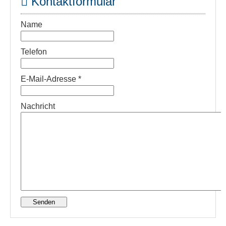
Kontaktformular
Name
Telefon
E-Mail-Adresse
*
Nachricht
Senden