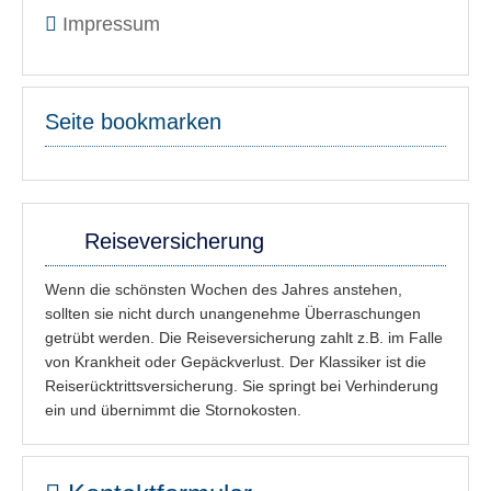
Impressum
Seite bookmarken
Reiseversicherung
Wenn die schönsten Wochen des Jahres anstehen,
sollten sie nicht durch unangenehme Überraschungen
getrübt werden. Die Reiseversicherung zahlt z.B. im Falle
von Krankheit oder Gepäckverlust. Der Klassiker ist die
Reiserücktrittsversicherung. Sie springt bei Verhinderung
ein und übernimmt die Stornokosten.