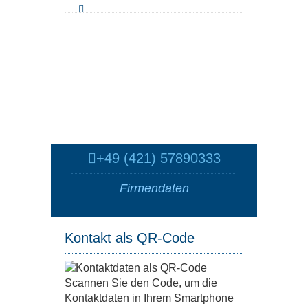
+49 (421) 57890333
Firmendaten
Kontakt als QR-Code
Scannen Sie den Code, um die
Kontaktdaten in Ihrem Smartphone