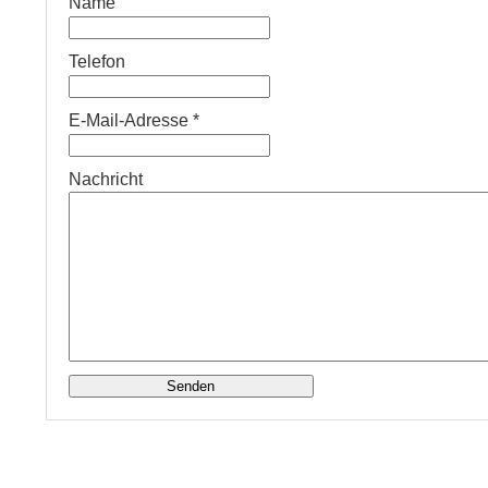
Name
Telefon
E-Mail-Adresse
*
Nachricht
Senden