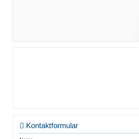
Kontaktformular