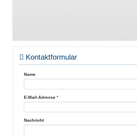
Kontaktformular
Name
E-Mail-Adresse
*
Nachricht