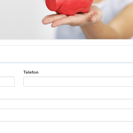
Telefon